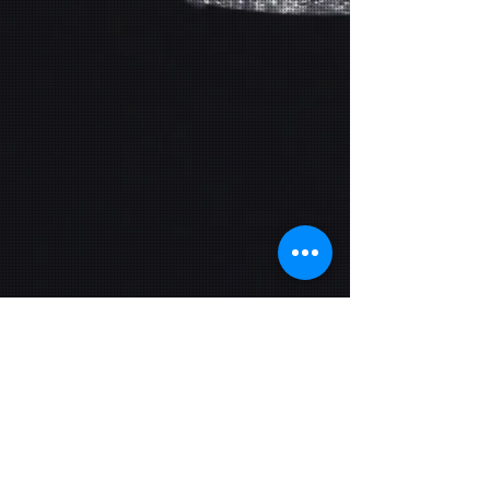
Más producciones